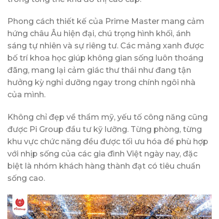
Phong cách thiết kế của Prime Master mang cảm
hứng châu Âu hiện đại, chú trọng hình khối, ánh
sáng tự nhiên và sự riêng tư. Các mảng xanh được
bố trí khoa học giúp không gian sống luôn thoáng
đãng, mang lại cảm giác thư thái như đang tận
hưởng kỳ nghỉ dưỡng ngay trong chính ngôi nhà
của mình.
Không chỉ đẹp về thẩm mỹ, yếu tố công năng cũng
được Pi Group đầu tư kỹ lưỡng. Từng phòng, từng
khu vực chức năng đều được tối ưu hóa để phù hợp
với nhịp sống của các gia đình Việt ngày nay, đặc
biệt là nhóm khách hàng thành đạt có tiêu chuẩn
sống cao.