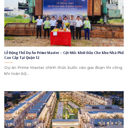
Lễ Động Thổ Dự Án Prime Master – Cột Mốc Khởi Đầu Cho Khu Nhà Phố
Cao Cấp Tại Quận 12
Dự án Prime Master chính thức bước vào giai đoạn thi công
khi toàn bộ...