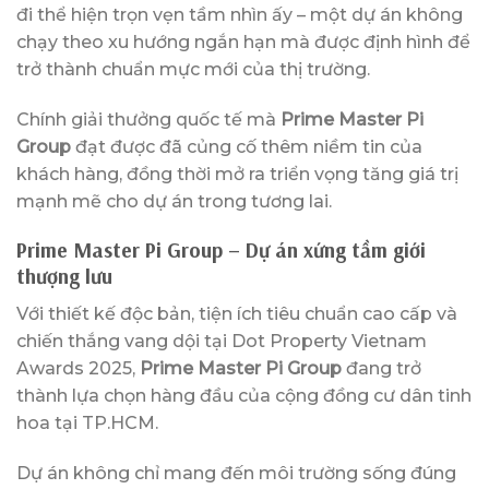
đi thể hiện trọn vẹn tầm nhìn ấy – một dự án không
chạy theo xu hướng ngắn hạn mà được định hình để
trở thành chuẩn mực mới của thị trường.
Chính giải thưởng quốc tế mà
Prime Master Pi
Group
đạt được đã củng cố thêm niềm tin của
khách hàng, đồng thời mở ra triển vọng tăng giá trị
mạnh mẽ cho dự án trong tương lai.
Prime Master Pi Group – Dự án xứng tầm giới
thượng lưu
Với thiết kế độc bản, tiện ích tiêu chuẩn cao cấp và
chiến thắng vang dội tại Dot Property Vietnam
Awards 2025,
Prime Master Pi Group
đang trở
thành lựa chọn hàng đầu của cộng đồng cư dân tinh
hoa tại TP.HCM.
Dự án không chỉ mang đến môi trường sống đúng