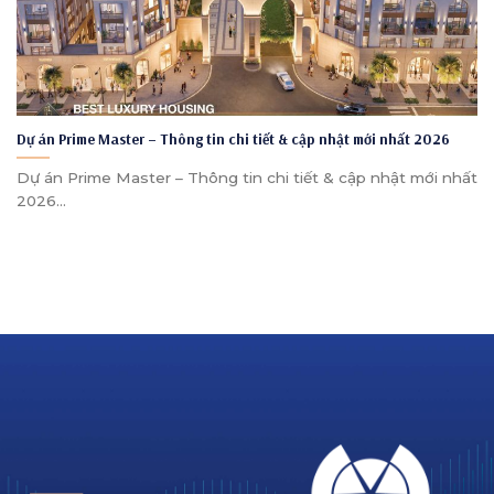
Dự án Prime Master – Thông tin chi tiết & cập nhật mới nhất 2026
Dự án Prime Master – Thông tin chi tiết & cập nhật mới nhất
2026...