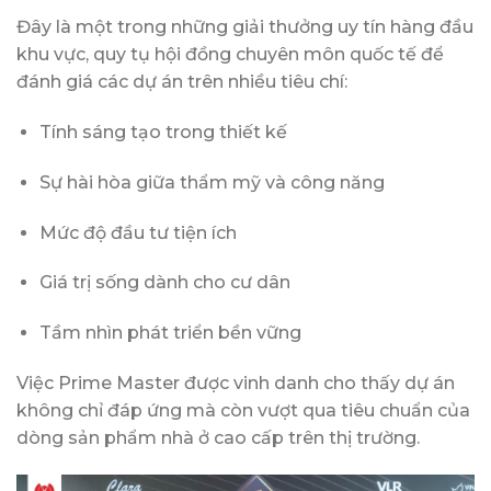
Đây là một trong những giải thưởng uy tín hàng đầu
khu vực, quy tụ hội đồng chuyên môn quốc tế để
đánh giá các dự án trên nhiều tiêu chí:
Tính sáng tạo trong thiết kế
Sự hài hòa giữa thẩm mỹ và công năng
Mức độ đầu tư tiện ích
Giá trị sống dành cho cư dân
Tầm nhìn phát triển bền vững
Việc Prime Master được vinh danh cho thấy dự án
không chỉ đáp ứng mà còn vượt qua tiêu chuẩn của
dòng sản phẩm nhà ở cao cấp trên thị trường.