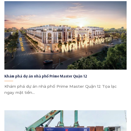
Khám phá dự án nhà phố Prime Master Quận 12
Khám phá dự án nhà phố Prime Master Quận 12 Tọa lạc
ngay mặt tiền...