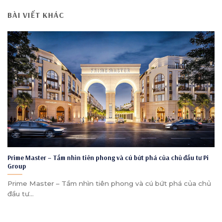
BÀI VIẾT KHÁC
Prime Master – Tầm nhìn tiên phong và cú bứt phá của chủ đầu tư Pi
Group
Prime Master – Tầm nhìn tiên phong và cú bứt phá của chủ
đầu tư...