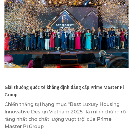
Giải thưởng quốc tế khẳng định đẳng cấp Prime Master Pi
Group
Chiến thắng tại hạng mục “Best Luxury Housing
Innovative Design Vietnam 2025” là minh chứng rõ
ràng nhất cho chất lượng vượt trội của
Prime
Master Pi Group
.